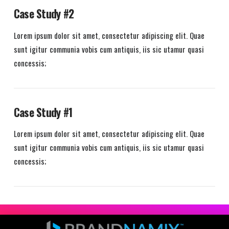
Case Study #2
Lorem ipsum dolor sit amet, consectetur adipiscing elit. Quae
sunt igitur communia vobis cum antiquis, iis sic utamur quasi
concessis;
Case Study #1
Lorem ipsum dolor sit amet, consectetur adipiscing elit. Quae
sunt igitur communia vobis cum antiquis, iis sic utamur quasi
concessis;