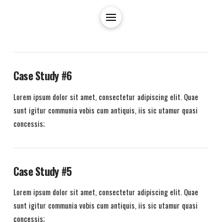
Case Study #6
Lorem ipsum dolor sit amet, consectetur adipiscing elit. Quae
sunt igitur communia vobis cum antiquis, iis sic utamur quasi
concessis;
Case Study #5
Lorem ipsum dolor sit amet, consectetur adipiscing elit. Quae
sunt igitur communia vobis cum antiquis, iis sic utamur quasi
concessis;