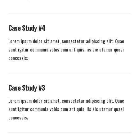
Case Study #4
Lorem ipsum dolor sit amet, consectetur adipiscing elit. Quae
sunt igitur communia vobis cum antiquis, iis sic utamur quasi
concessis;
Case Study #3
Lorem ipsum dolor sit amet, consectetur adipiscing elit. Quae
sunt igitur communia vobis cum antiquis, iis sic utamur quasi
concessis;